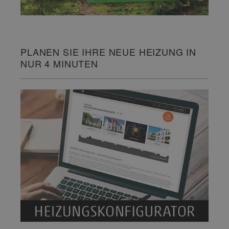
PLANEN SIE IHRE NEUE HEIZUNG IN
NUR 4 MINUTEN