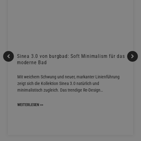
Sinea 3.0 von burgbad: Soft Minimalism für das
moderne Bad
Mit weichem Schwung und neuer, markanter Linienführung
zeigt sich die Kollektion Sinea 3.0 natürlich und
minimalistisch zugleich. Das trendige Re-Design…
WEITERLESEN >>