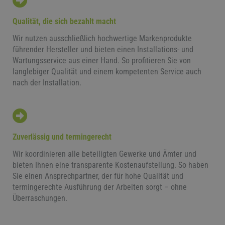
Qualität, die sich bezahlt macht
Wir nutzen ausschließlich hochwertige Markenprodukte
führender Hersteller und bieten einen Installations- und
Wartungsservice aus einer Hand. So profitieren Sie von
langlebiger Qualität und einem kompetenten Service auch
nach der Installation.
Zuverlässig und termingerecht
Wir koordinieren alle beteiligten Gewerke und Ämter und
bieten Ihnen eine transparente Kostenaufstellung. So haben
Sie einen Ansprechpartner, der für hohe Qualität und
termingerechte Ausführung der Arbeiten sorgt – ohne
Überraschungen.