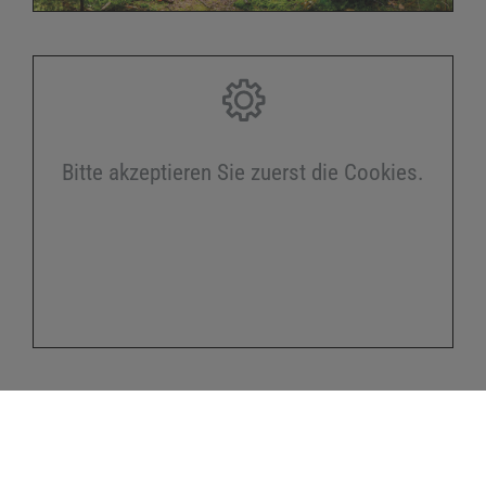
Bitte akzeptieren Sie zuerst die Cookies.
Kontakt