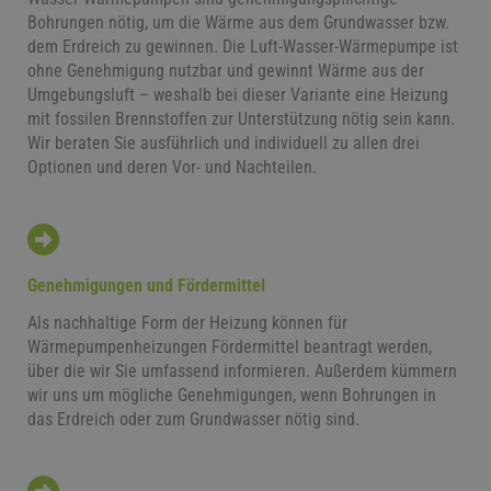
Bohrungen nötig, um die Wärme aus dem Grundwasser bzw.
dem Erdreich zu gewinnen. Die Luft-Wasser-Wärmepumpe ist
ohne Genehmigung nutzbar und gewinnt Wärme aus der
Umgebungsluft – weshalb bei dieser Variante eine Heizung
mit fossilen Brennstoffen zur Unterstützung nötig sein kann.
Wir beraten Sie ausführlich und individuell zu allen drei
Optionen und deren Vor- und Nachteilen.
Genehmigungen und Fördermittel
Als nachhaltige Form der Heizung können für
Wärmepumpenheizungen Fördermittel beantragt werden,
über die wir Sie umfassend informieren. Außerdem kümmern
wir uns um mögliche Genehmigungen, wenn Bohrungen in
das Erdreich oder zum Grundwasser nötig sind.