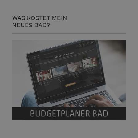
WAS KOSTET MEIN
NEUES BAD?