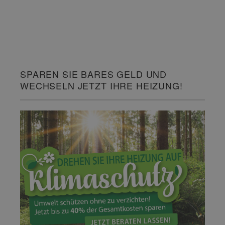
SPAREN SIE BARES GELD UND
WECHSELN JETZT IHRE HEIZUNG!