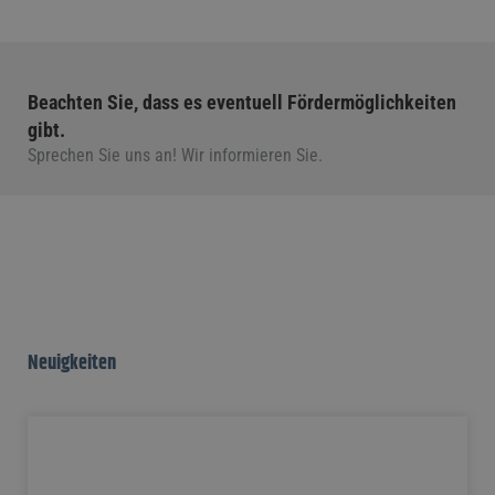
Beachten Sie, dass es eventuell Fördermöglichkeiten
gibt.
Sprechen Sie uns an! Wir informieren Sie.
Neuigkeiten