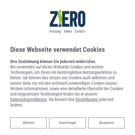
Diese Webseite verwendet Cookies
Ihre Zustimmung können Sie jederzeit widerrufen.
Wir verwenden auf dieser Webseite Cookies und weitere
Technologien, um Ihnen ein bestmögliches Nutzungserlebnis zu
bieten. Sie können das Setzen von Cookies auch ablehnen und
unsere Seite nur mit den technisch notwendigen Cookies nutzen.
Weitere Informationen, sowie eine detaillierte Übersicht der Cookies
und eingesetzten Technologien finden Sie in unserer
Datenschutzerklärung
. Sie können Ihre
Einstellungen
jederzeit
ändern.
Ablehnen
Ablehnen
Einstellungen
Akzeptieren
Heizen mit Wärmepumpe