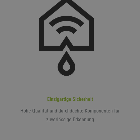
Einzigartige Sicherheit
Hohe Qualität und durchdachte Komponenten für
zuverlässige Erkennung