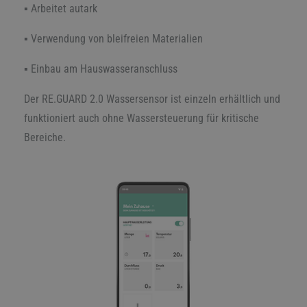
▪ Arbeitet autark
▪ Verwendung von bleifreien Materialien
▪ Einbau am Hauswasseranschluss
Der RE.GUARD 2.0 Wassersensor ist einzeln erhältlich und
funktioniert auch ohne Wassersteuerung für kritische
Bereiche.