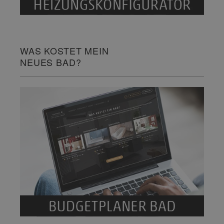
WAS KOSTET MEIN
NEUES BAD?