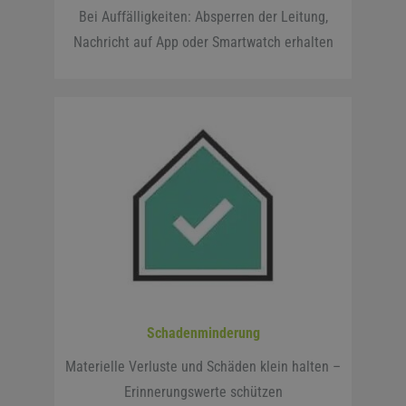
Bei Auffälligkeiten: Absperren der Leitung,
Nachricht auf App oder Smartwatch erhalten
Schadenminderung
Materielle Verluste und Schäden klein halten –
Erinnerungswerte schützen