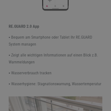
RE.GUARD 2.0 App
▪ Bequem am Smartphone oder Tablet Ihr RE.GUARD
System managen
▪ Zeigt alle wichtigen Informationen auf einen Blick z.B.
Warnmeldungen
▪ Wasserverbrauch tracken
▪ Wasserhygiene: Stagnationswarnung, Wassertemperatur