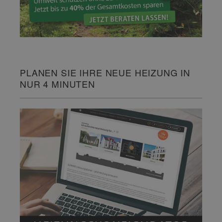
PLANEN SIE IHRE NEUE HEIZUNG IN
NUR 4 MINUTEN