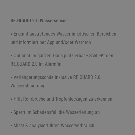
RE.GUARD 2.0 Wassersensor
▪ Erkennt austretendes Wasser in kritischen Bereichen
und informiert per App und/oder Warnton
▪ Optional im ganzen Haus platzierbar ▪ Schließt den
RE.GUARD 2.0 im Alarmfall
▪ Verlängerungssonde inklusive RE.GUARD 2.0
Wassersteuerung
▪ Hilft Rohrbrüche und Tropfenleckagen zu erkennen
▪ Sperrt im Schadensfall die Wasserleitung ab
▪ Misst & analysiert Ihren Wasserverbrauch