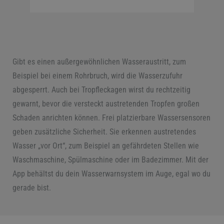
Gibt es einen außergewöhnlichen Wasseraustritt, zum
Beispiel bei einem Rohrbruch, wird die Wasserzufuhr
abgesperrt. Auch bei Tropfleckagen wirst du rechtzeitig
gewarnt, bevor die versteckt austretenden Tropfen großen
Schaden anrichten können. Frei platzierbare Wassersensoren
geben zusätzliche Sicherheit. Sie erkennen austretendes
Wasser „vor Ort“, zum Beispiel an gefährdeten Stellen wie
Waschmaschine, Spülmaschine oder im Badezimmer. Mit der
App behältst du dein Wasserwarnsystem im Auge, egal wo du
gerade bist.