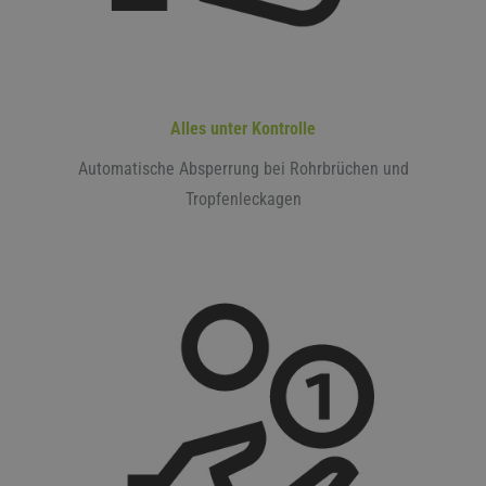
Alles unter Kontrolle
Automatische Absperrung bei Rohrbrüchen und
Tropfenleckagen