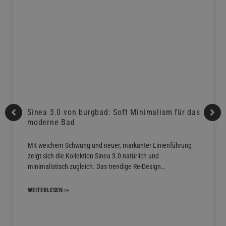
Sinea 3.0 von burgbad: Soft Minimalism für das
moderne Bad
Mit weichem Schwung und neuer, markanter Linienführung
zeigt sich die Kollektion Sinea 3.0 natürlich und
minimalistisch zugleich. Das trendige Re-Design…
WEITERLESEN >>