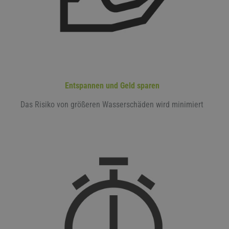
Entspannen und Geld sparen
Das Risiko von größeren Wasserschäden wird minimiert