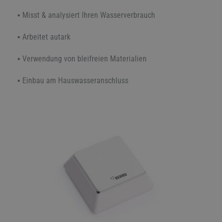
▪ Misst & analysiert Ihren Wasserverbrauch
▪ Arbeitet autark
▪ Verwendung von bleifreien Materialien
▪ Einbau am Hauswasseranschluss