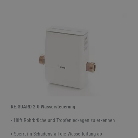
RE.GUARD 2.0 Wassersteuerung
▪ Hilft Rohrbrüche und Tropfenleckagen zu erkennen
▪ Sperrt im Schadensfall die Wasserleitung ab