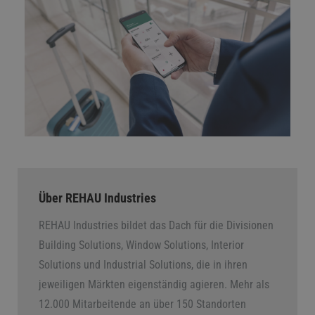
Über REHAU Industries
REHAU Industries bildet das Dach für die Divisionen
Building Solutions, Window Solutions, Interior
Solutions und Industrial Solutions, die in ihren
jeweiligen Märkten eigenständig agieren. Mehr als
12.000 Mitarbeitende an über 150 Standorten