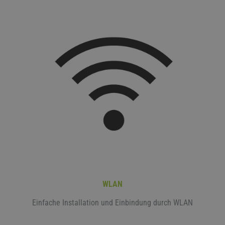
WLAN
Einfache Installation und Einbindung durch WLAN