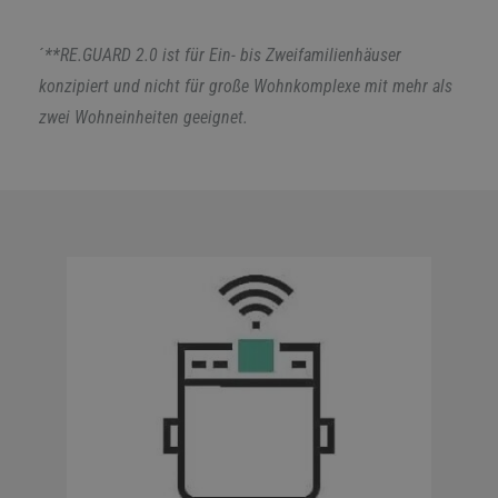
´
**RE.GUARD 2.0 ist für Ein- bis Zweifamilienhäuser
konzipiert und nicht für große Wohnkomplexe mit mehr als
zwei Wohneinheiten geeignet.