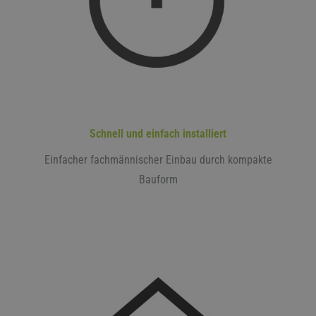
Schnell und einfach installiert
Einfacher fachmännischer Einbau durch kompakte
Bauform