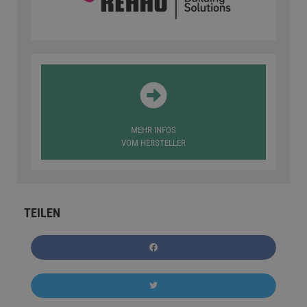
MEHR INFOS
VOM HERSTELLER
TEILEN