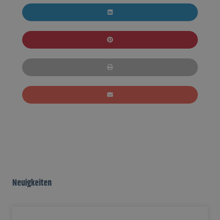
Neuigkeiten