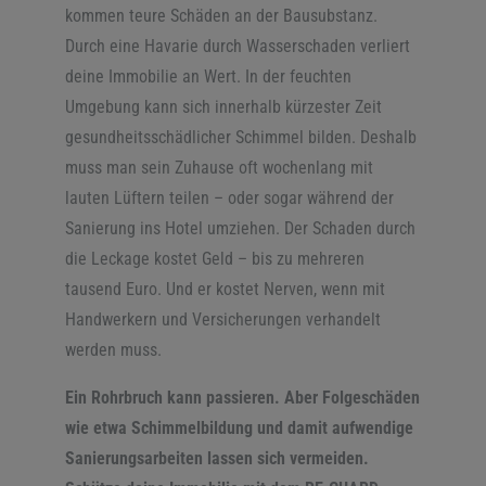
kommen teure Schäden an der Bausubstanz.
Durch eine Havarie durch Wasserschaden verliert
deine Immobilie an Wert. In der feuchten
Umgebung kann sich innerhalb kürzester Zeit
gesundheitsschädlicher Schimmel bilden. Deshalb
muss man sein Zuhause oft wochenlang mit
lauten Lüftern teilen – oder sogar während der
Sanierung ins Hotel umziehen. Der Schaden durch
die Leckage kostet Geld – bis zu mehreren
tausend Euro. Und er kostet Nerven, wenn mit
Handwerkern und Versicherungen verhandelt
werden muss.
Ein Rohrbruch kann passieren. Aber Folgeschäden
wie etwa Schimmelbildung und damit aufwendige
Sanierungsarbeiten lassen sich vermeiden.