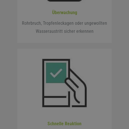
Überwachung
Rohrbruch, Tropfenleckagen oder ungewollten
Wasseraustritt sicher erkennen
Schnelle Reaktion