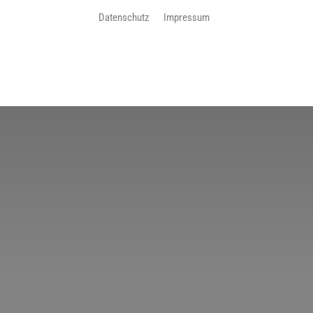
Datenschutz
Impressum