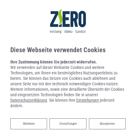
Diese Webseite verwendet Cookies
Ihre Zustimmung können Sie jederzeit widerrufen.
Wir verwenden auf dieser Webseite Cookies und weitere
Technologien, um Ihnen ein bestmögliches Nutzungserlebnis zu
bieten. Sie können das Setzen von Cookies auch ablehnen und
unsere Seite nur mit den technisch notwendigen Cookies nutzen.
Weitere Informationen, sowie eine detaillierte Übersicht der Cookies
und eingesetzten Technologien finden Sie in unserer
Datenschutzerklärung
. Sie können Ihre
Einstellungen
jederzeit
ändern.
Ablehnen
Ablehnen
Einstellungen
Akzeptieren