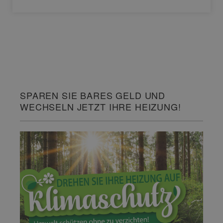
SPAREN SIE BARES GELD UND
WECHSELN JETZT IHRE HEIZUNG!