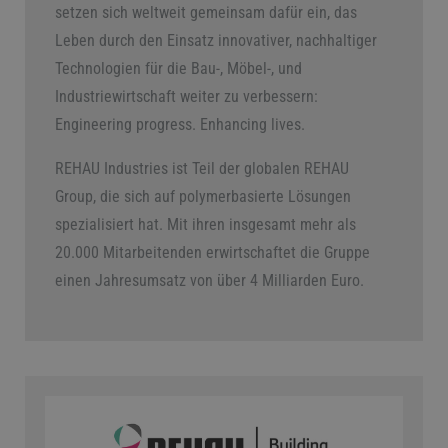
setzen sich weltweit gemeinsam dafür ein, das
Leben durch den Einsatz innovativer, nachhaltiger
Technologien für die Bau-, Möbel-, und
Industriewirtschaft weiter zu verbessern:
Engineering progress. Enhancing lives.
REHAU Industries ist Teil der globalen REHAU
Group, die sich auf polymerbasierte Lösungen
spezialisiert hat. Mit ihren insgesamt mehr als
20.000 Mitarbeitenden erwirtschaftet die Gruppe
einen Jahresumsatz von über 4 Milliarden Euro.