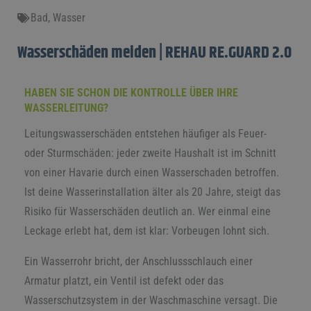
Bad
,
Wasser
Wasserschäden meiden | REHAU RE.GUARD 2.0
HABEN SIE SCHON DIE KONTROLLE ÜBER IHRE
WASSERLEITUNG?
Leitungswasserschäden entstehen häufiger als Feuer-
oder Sturmschäden: jeder zweite Haushalt ist im Schnitt
von einer Havarie durch einen Wasserschaden betroffen.
Ist deine Wasserinstallation älter als 20 Jahre, steigt das
Risiko für Wasserschäden deutlich an. Wer einmal eine
Leckage erlebt hat, dem ist klar: Vorbeugen lohnt sich.
Ein Wasserrohr bricht, der Anschlussschlauch einer
Armatur platzt, ein Ventil ist defekt oder das
Wasserschutzsystem in der Waschmaschine versagt. Die