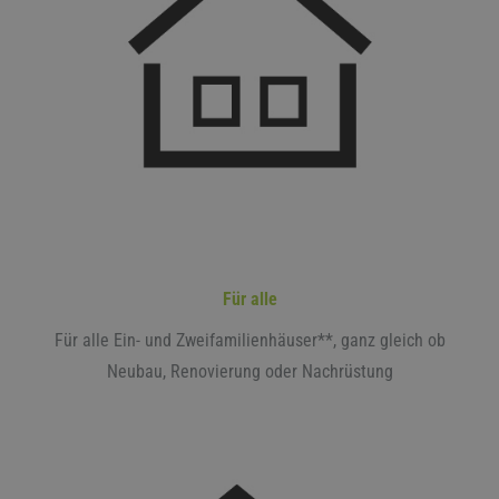
Für alle
Für alle Ein- und Zweifamilienhäuser**, ganz gleich ob
Neubau, Renovierung oder Nachrüstung