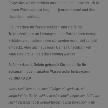
Folge: das Wasser schießt aus der Leitung unaufhörlich in
deinen Wohnraum, so lange bis jemand kommt und den
Haupthahn schließt.
Die Ursachen für Wasserschäden sind vielfältig.
Tropfenleckagen an Leitungen unter Putz können riesige
Schäden verursachen, denn sie werden meist viel zu spät
entdeckt. Aber auch aus einer kleinen Unachtsamkeit
kann eine große Überschwemmung werden.
Gefahr erkannt, Gefahr gebannt:
Sicherheit für Ihr
Zuhause mit dem smarten Wassersicherheitssystem
RE.GUARD 2.0
Wasserschäden entstehen häufiger als gedacht, ein
aufgedrehter Gartenschlauch ist schnell vergessen, Abflüsse
leicht verstopft oder Rohrleitungen durch Korrosion, Kalk