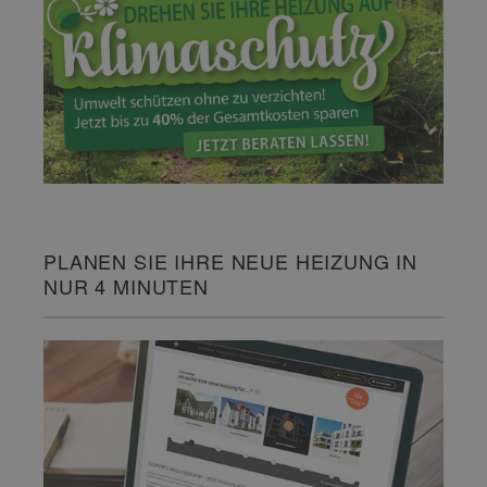
PLANEN SIE IHRE NEUE HEIZUNG IN
NUR 4 MINUTEN