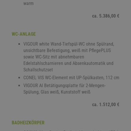
warm
ca. 5.386,00 €
WC-ANLAGE
VIGOUR white Wand-Tiefspül-WC ohne Spülrand,
unsichtbare Befestigung, weiß mit PflegePLUS
sowie WC-Sitz mit abnehmbaren
Edelstahlscharnieren und Absenkautomatik und
Schallschutzset
CONEL VIS WC-Element mit UP-Spülkasten, 112 cm
VIGOUR Al Betätigungsplatte für 2-Mengen-
Spülung, Glas weiß, Kunststoff weiß
ca. 1.512,00 €
BADHEIZKÖRPER