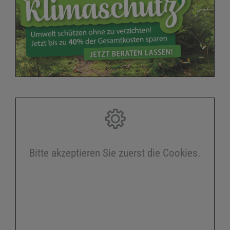
Bitte akzeptieren Sie zuerst die Cookies.