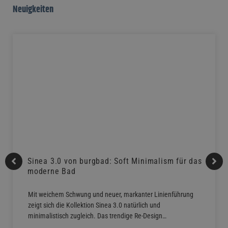
Neuigkeiten
Sinea 3.0 von burgbad: Soft Minimalism für das
moderne Bad
Mit weichem Schwung und neuer, markanter Linienführung
zeigt sich die Kollektion Sinea 3.0 natürlich und
minimalistisch zugleich. Das trendige Re-Design…