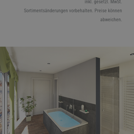
inkl. gesetzl. MwSt.
Sortimentsänderungen vorbehalten. Preise können
abweichen.