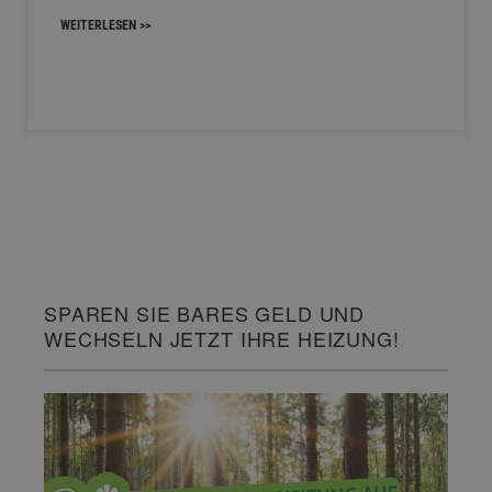
WEITERLESEN >>
SPAREN SIE BARES GELD UND
WECHSELN JETZT IHRE HEIZUNG!