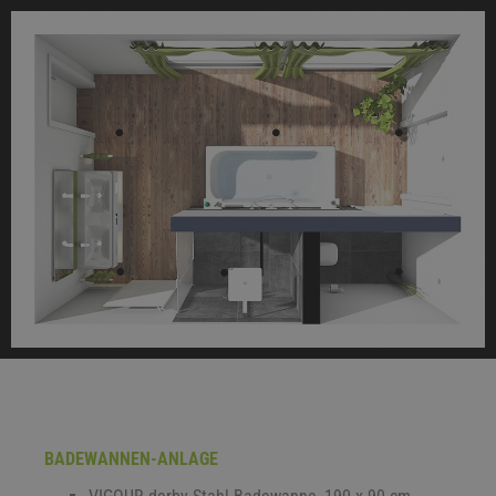
BADEWANNEN-ANLAGE