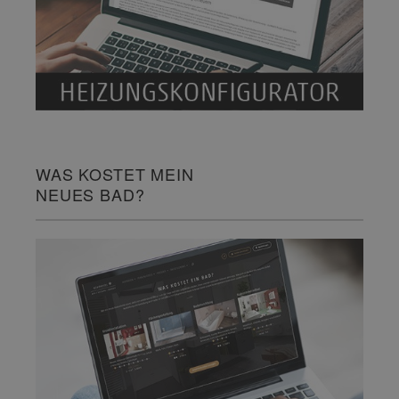
WAS KOSTET MEIN
NEUES BAD?